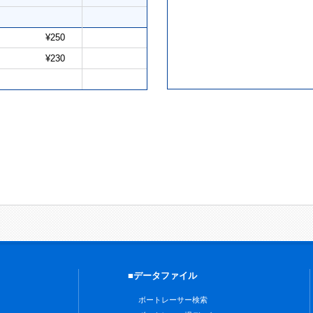
¥250
¥230
■データファイル
ボートレーサー検索