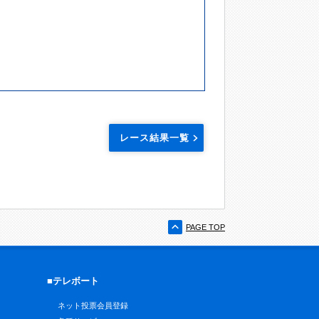
レース結果一覧
PAGE TOP
■テレボート
ネット投票会員登録