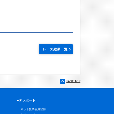
レース結果一覧
PAGE TOP
■テレボート
ネット投票会員登録