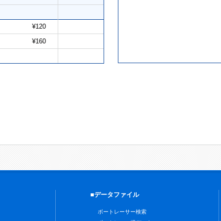
¥120
¥160
■データファイル
ボートレーサー検索