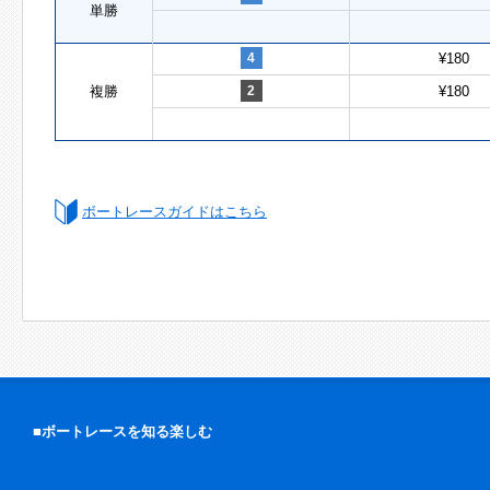
単勝
4
¥180
複勝
2
¥180
ボートレースガイドはこちら
■ボートレースを知る楽しむ