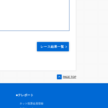
レース結果一覧
PAGE TOP
■テレボート
ネット投票会員登録