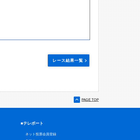
レース結果一覧
PAGE TOP
■テレボート
ネット投票会員登録