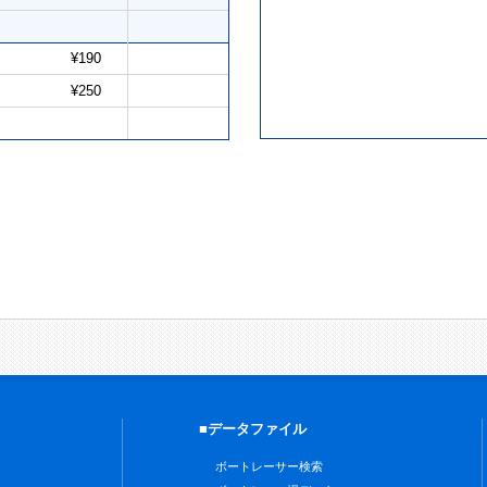
¥190
¥250
■データファイル
ボートレーサー検索