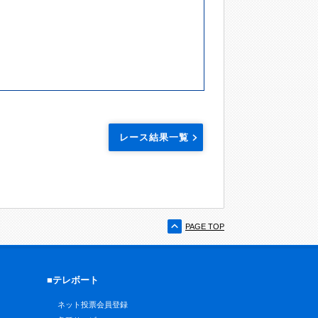
レース結果一覧
PAGE TOP
■テレボート
ネット投票会員登録