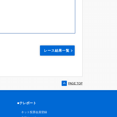
レース結果一覧
PAGE TOP
■テレボート
ネット投票会員登録