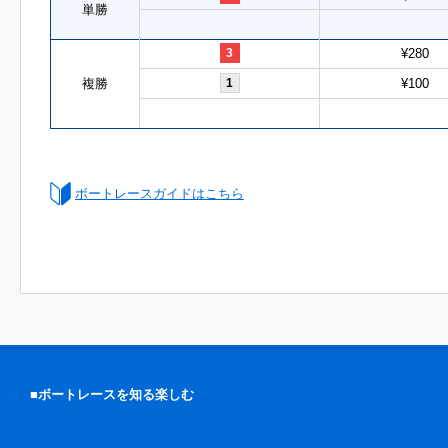
単勝
3
¥280
複勝
1
¥100
ボートレースガイドはこちら
■ボートレースを知る楽しむ