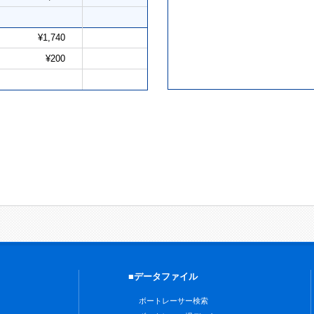
¥1,740
¥200
■データファイル
ボートレーサー検索