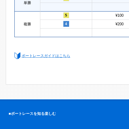
単勝
5
¥100
複勝
4
¥200
ボートレースガイドはこちら
■ボートレースを知る楽しむ