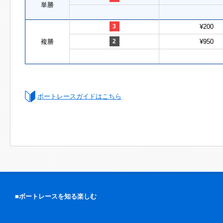
単勝
3
¥200
複勝
2
¥950
ボートレースガイドはこちら
■ボートレースを知る楽しむ