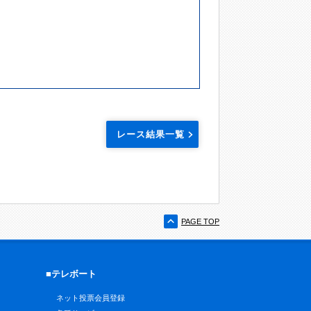
レース結果一覧
PAGE TOP
■テレボート
ネット投票会員登録