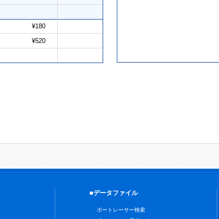
¥180
¥520
■データファイル
ボートレーサー検索