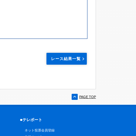
レース結果一覧
PAGE TOP
■テレボート
ネット投票会員登録