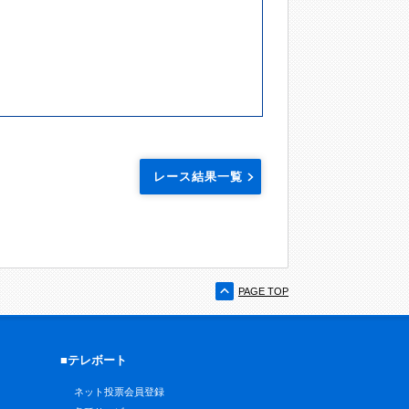
レース結果一覧
PAGE TOP
■テレボート
ネット投票会員登録