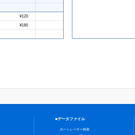
¥120
¥180
■データファイル
ボートレーサー検索