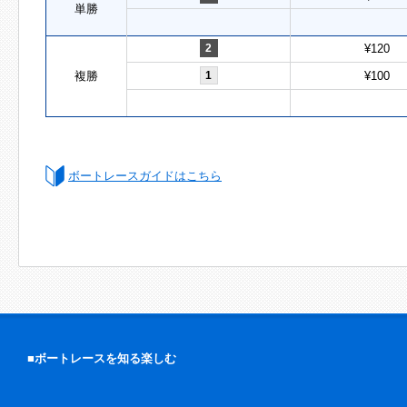
単勝
2
¥120
複勝
1
¥100
ボートレースガイドはこちら
■ボートレースを知る楽しむ