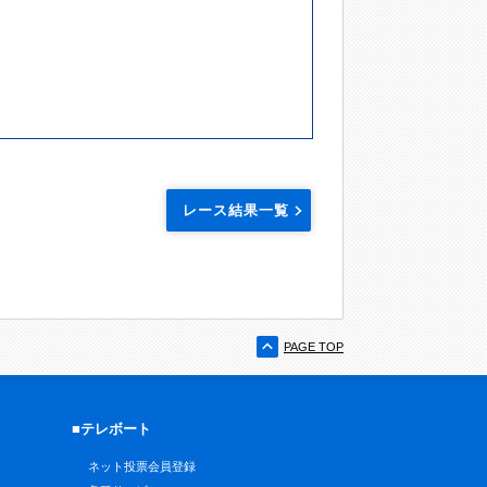
レース結果一覧
PAGE TOP
■テレボート
ネット投票会員登録