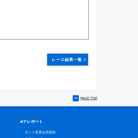
レース結果一覧
PAGE TOP
■テレボート
ネット投票会員登録