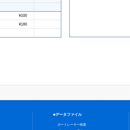
¥100
¥180
■データファイル
ボートレーサー検索