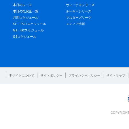
本日のレース
ヴィーナスシリーズ
本日の払戻金一覧
ルーキーシリーズ
月間スケジュール
マスターズリーグ
SG・PG1スケジュール
メディア情報
G1・G2スケジュール
G3スケジュール
本サイトについて
サイトポリシー
プライバシーポリシー
サイトマップ
COPYRIGHT 