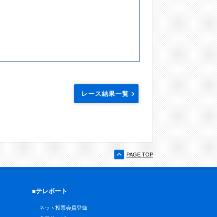
レース結果一覧
PAGE TOP
■テレボート
ネット投票会員登録