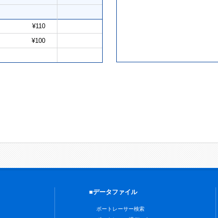
¥110
¥100
■データファイル
ボートレーサー検索