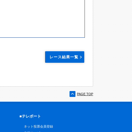
レース結果一覧
PAGE TOP
■テレボート
ネット投票会員登録