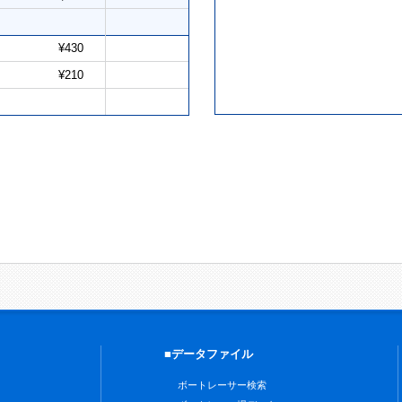
¥430
¥210
■データファイル
ボートレーサー検索