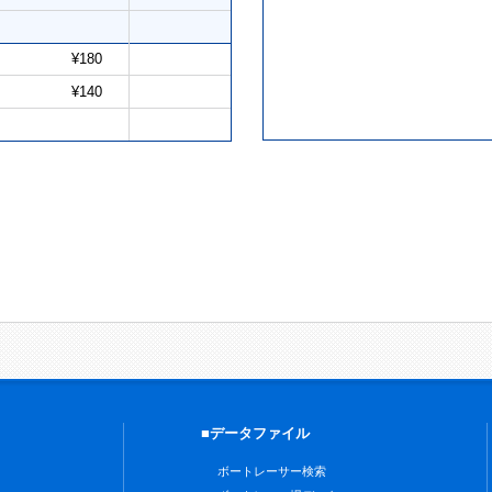
¥180
¥140
■データファイル
ボートレーサー検索