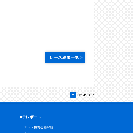
レース結果一覧
PAGE TOP
■テレボート
ネット投票会員登録