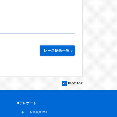
レース結果一覧
PAGE TOP
■テレボート
ネット投票会員登録