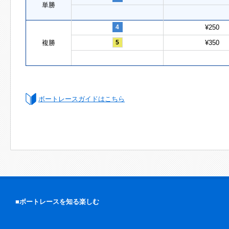
単勝
4
¥250
複勝
5
¥350
ボートレースガイドはこちら
■ボートレースを知る楽しむ