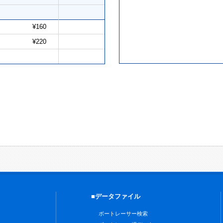
¥160
¥220
■データファイル
ボートレーサー検索