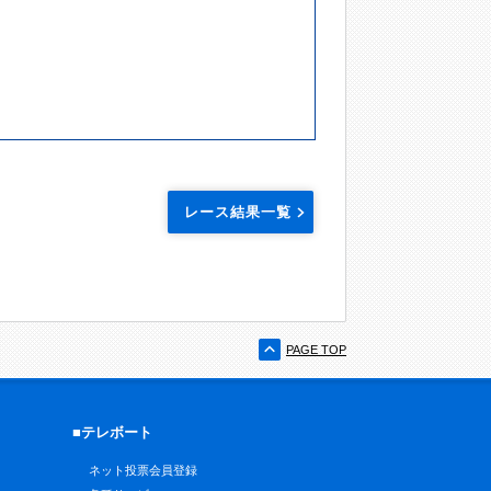
レース結果一覧
PAGE TOP
■テレボート
ネット投票会員登録