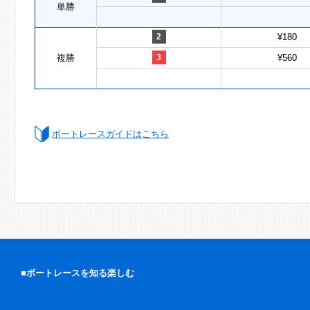
単勝
2
¥180
複勝
3
¥560
ボートレースガイドはこちら
■ボートレースを知る楽しむ