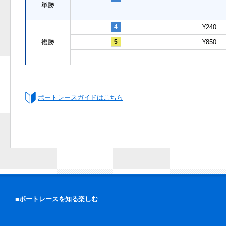
単勝
4
¥240
複勝
5
¥850
ボートレースガイドはこちら
■ボートレースを知る楽しむ