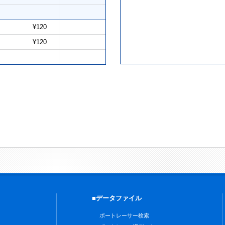
¥120
¥120
■データファイル
ボートレーサー検索