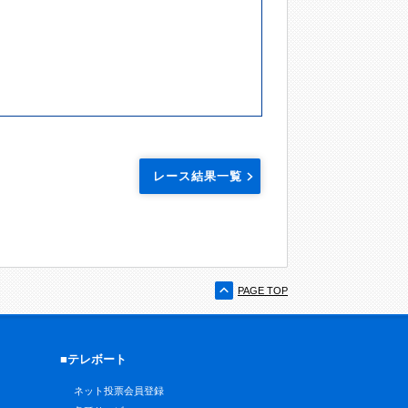
レース結果一覧
PAGE TOP
■テレボート
ネット投票会員登録