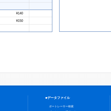
¥140
¥150
■データファイル
ボートレーサー検索