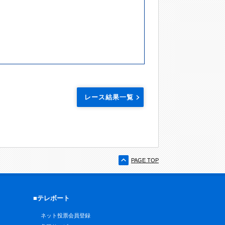
レース結果一覧
PAGE TOP
■テレボート
ネット投票会員登録