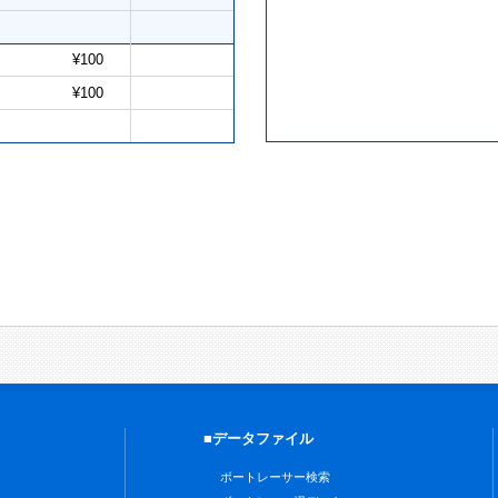
¥100
¥100
■データファイル
ボートレーサー検索