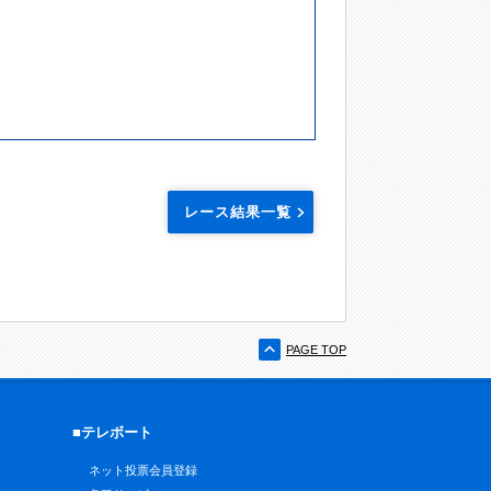
レース結果一覧
PAGE TOP
■テレボート
ネット投票会員登録