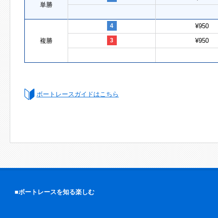
単勝
4
¥950
複勝
3
¥950
ボートレースガイドはこちら
■ボートレースを知る楽しむ