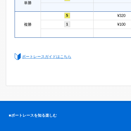
単勝
5
¥320
複勝
1
¥100
ボートレースガイドはこちら
■ボートレースを知る楽しむ