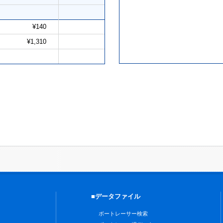
¥140
¥1,310
■データファイル
ボートレーサー検索