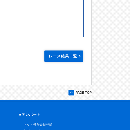
レース結果一覧
PAGE TOP
■テレボート
ネット投票会員登録