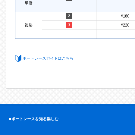
単勝
2
¥180
複勝
3
¥220
ボートレースガイドはこちら
■ボートレースを知る楽しむ