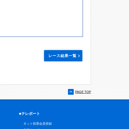
レース結果一覧
PAGE TOP
■テレボート
ネット投票会員登録