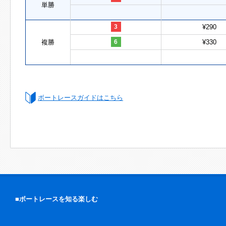
単勝
3
¥290
複勝
6
¥330
ボートレースガイドはこちら
■ボートレースを知る楽しむ