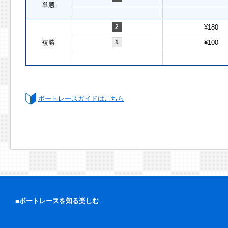
単勝
2
¥180
複勝
1
¥100
ボートレースガイドはこちら
■ボートレースを知る楽しむ