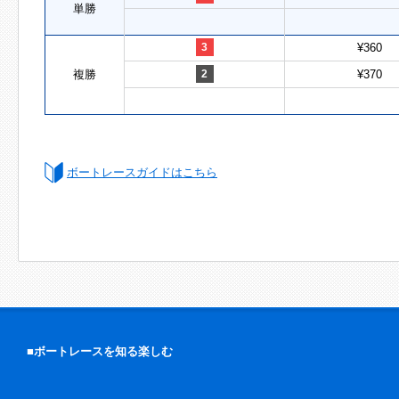
単勝
3
¥360
複勝
2
¥370
ボートレースガイドはこちら
■ボートレースを知る楽しむ