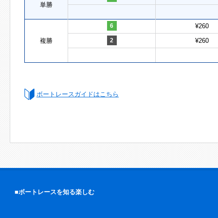
単勝
6
¥260
複勝
2
¥260
ボートレースガイドはこちら
■ボートレースを知る楽しむ