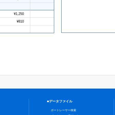
¥1,250
¥810
■データファイル
ボートレーサー検索