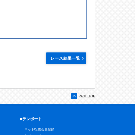
レース結果一覧
PAGE TOP
■テレボート
ネット投票会員登録