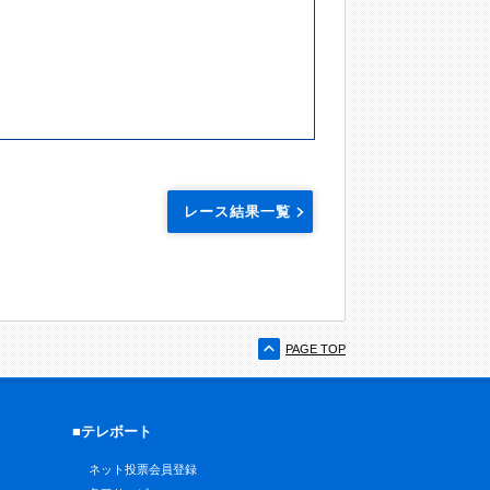
レース結果一覧
PAGE TOP
■テレボート
ネット投票会員登録