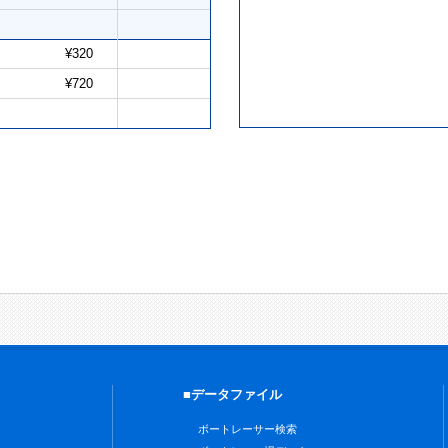
¥320
¥720
■データファイル
ボートレーサー検索