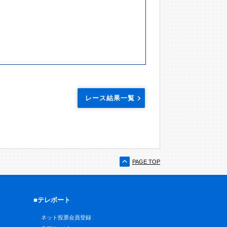
レース結果一覧
PAGE TOP
■テレボート
ネット投票会員登録