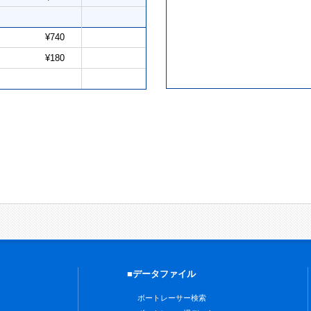
¥740
¥180
■データファイル
ボートレーサー検索