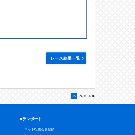
レース結果一覧
PAGE TOP
■テレボート
ネット投票会員登録