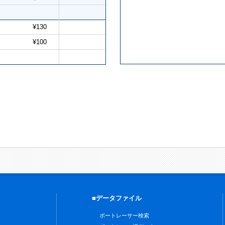
¥130
¥100
■データファイル
ボートレーサー検索