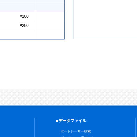
¥100
¥280
■データファイル
ボートレーサー検索