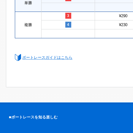
単勝
3
¥290
複勝
4
¥230
ボートレースガイドはこちら
■ボートレースを知る楽しむ