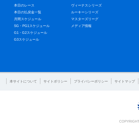
本日のレース
ヴィーナスシリーズ
本日の払戻金一覧
ルーキーシリーズ
月間スケジュール
マスターズリーグ
SG・PG1スケジュール
メディア情報
G1・G2スケジュール
G3スケジュール
本サイトについて
サイトポリシー
プライバシーポリシー
サイトマップ
COPYRIGHT 