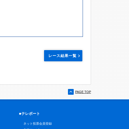
レース結果一覧
PAGE TOP
■テレボート
ネット投票会員登録