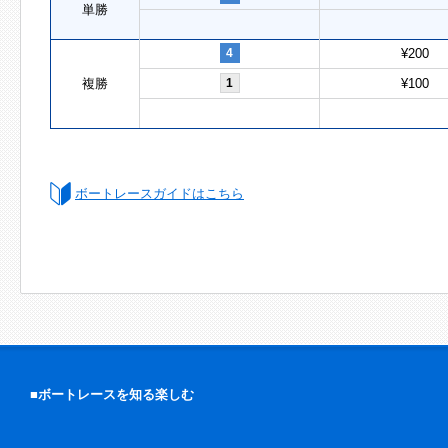
単勝
4
¥200
複勝
1
¥100
ボートレースガイドはこちら
■ボートレースを知る楽しむ